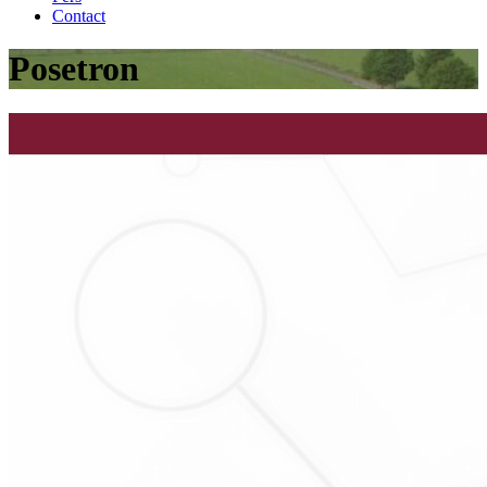
Contact
Posetron