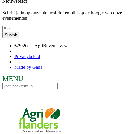
Nieuwsbrief
Schrijf je in op onze nieuwsbrief en blijf op de hoogte van onze
evenementen.
Submit
©2026 — AgriBevents vzw
|
Privacybeleid
|
Made by Galia