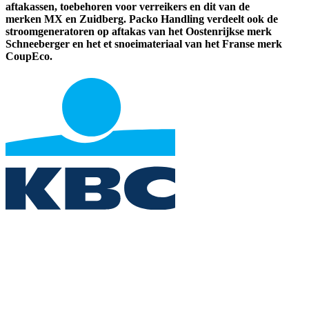
aftakassen, toebehoren voor verreikers en dit van de
merken MX en Zuidberg. Packo Handling verdeelt ook de
stroomgeneratoren op aftakas van het Oostenrijkse merk
Schneeberger en het et snoeimateriaal van het Franse merk
CoupEco.