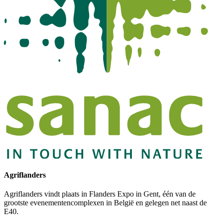
Agriflanders
Agriflanders vindt plaats in Flanders Expo in Gent, één van de
grootste evenementencomplexen in België en gelegen net naast de
E40.