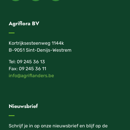
Agriflora BV
Kortrijksesteenweg 1144k
B-9051 Sint-Denijs-Westrem
Tel: 09 245 36 13
Fax: 09 245 36 11
info@agriflanders.be
Nieuwsbrief
Schrijf je in op onze nieuwsbrief en blijf op de