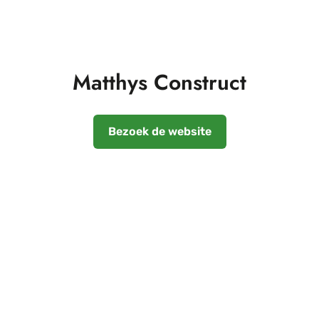
Matthys Construct
Bezoek de website