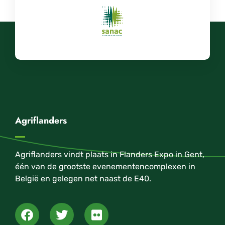
Agriflanders
Agriflanders vindt plaats in Flanders Expo in Gent,
één van de grootste evenementencomplexen in
België en gelegen net naast de E40.