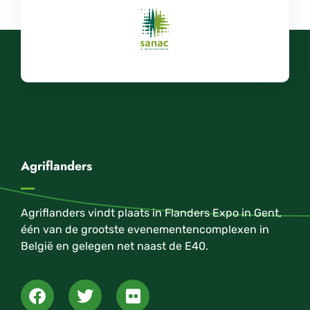
Agriflanders
Agriflanders vindt plaats in Flanders Expo in Gent,
één van de grootste evenementencomplexen in
België en gelegen net naast de E40.