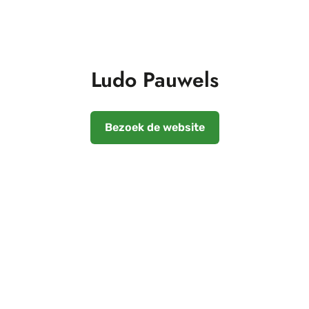
Ludo Pauwels
Bezoek de website