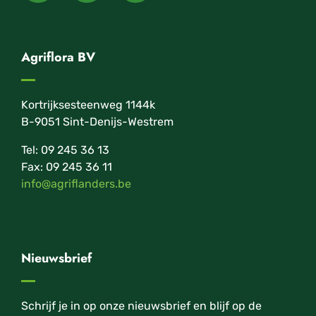
Agriflora BV
Kortrijksesteenweg 1144k
B-9051 Sint-Denijs-Westrem
Tel: 09 245 36 13
Fax: 09 245 36 11
info@agriflanders.be
Nieuwsbrief
Schrijf je in op onze nieuwsbrief en blijf op de