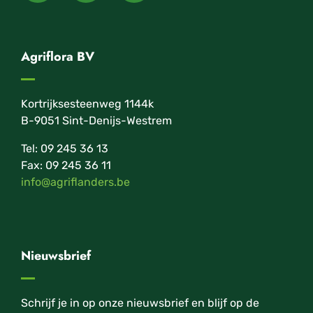
Agriflora BV
Kortrijksesteenweg 1144k
B-9051 Sint-Denijs-Westrem
Tel: 09 245 36 13
Fax: 09 245 36 11
info@agriflanders.be
Nieuwsbrief
Schrijf je in op onze nieuwsbrief en blijf op de