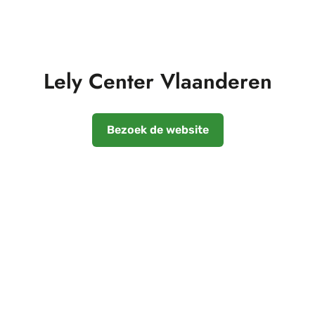
Lely Center Vlaanderen
Bezoek de website