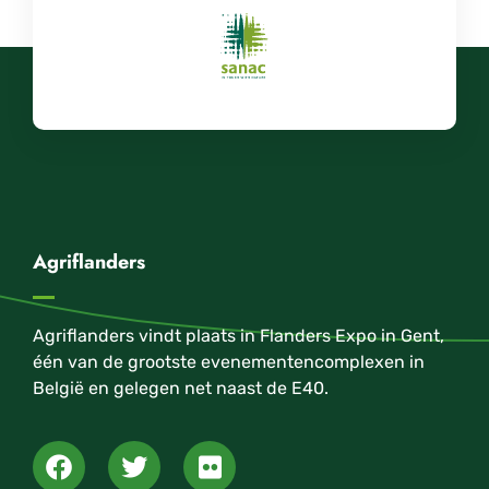
Agriflanders
Agriflanders vindt plaats in Flanders Expo in Gent,
één van de grootste evenementencomplexen in
België en gelegen net naast de E40.