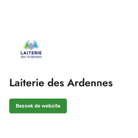
Laiterie des Ardennes
Bezoek de website