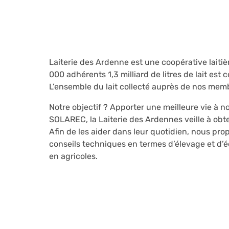
Laiterie des Ardenne est une coopérative laiti
000 adhérents 1,3 milliard de litres de lait est 
L’ensemble du lait collecté auprès de nos membr
Notre objectif ? Apporter une meilleure vie à 
SOLAREC, la Laiterie des Ardennes veille à obte
Afin de les aider dans leur quotidien, nous pr
conseils techniques en termes d’élevage et d’
en agricoles.