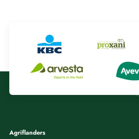
Agriflanders