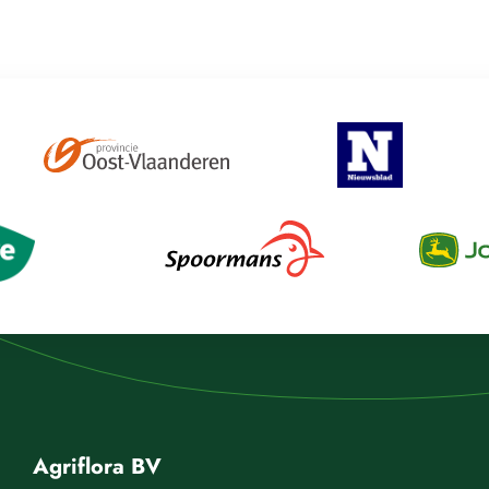
Agriflora BV