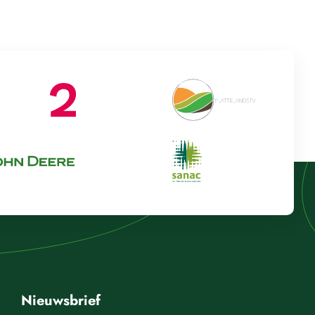
Nieuwsbrief