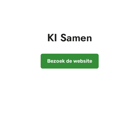
KI Samen
Bezoek de website