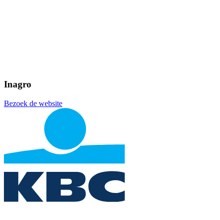
Inagro
Bezoek de website