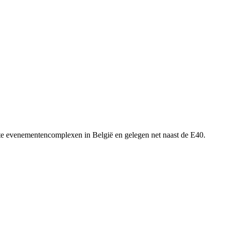
tste evenementencomplexen in België en gelegen net naast de E40.