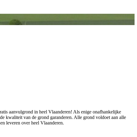
ratis aanvulgrond in heel Vlaanderen! Als enige onafhankelijke
de kwaliteit van de grond garanderen. Alle grond voldoet aan alle
en leveren over heel Vlaanderen.