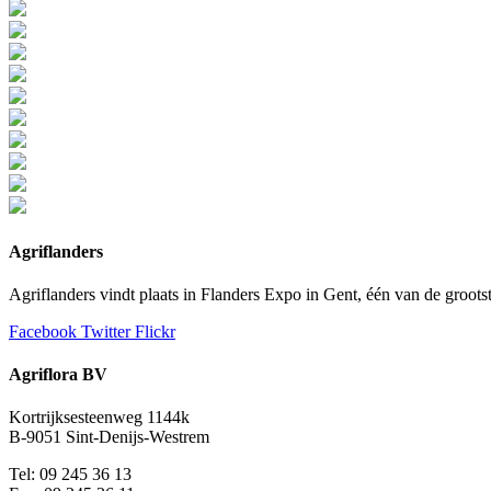
Agriflanders
Agriflanders vindt plaats in Flanders Expo in Gent, één van de groo
Facebook
Twitter
Flickr
Agriflora BV
Kortrijksesteenweg 1144k
B-9051 Sint-Denijs-Westrem
Tel: 09 245 36 13