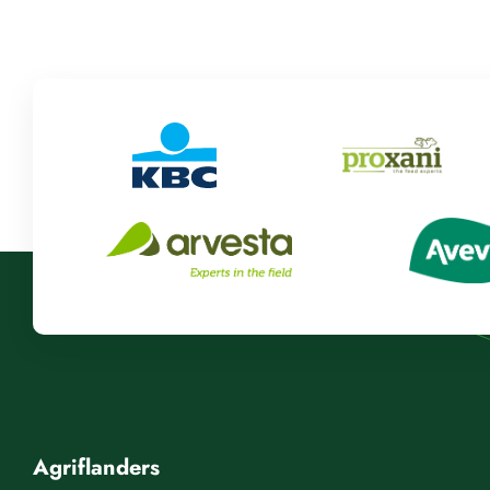
Agriflanders