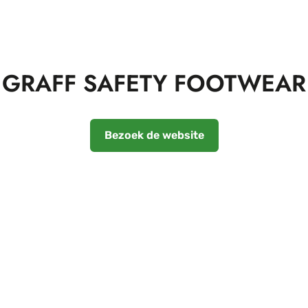
GRAFF SAFETY FOOTWEAR
Bezoek de website