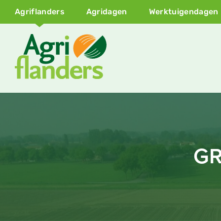
Agriflanders
Agridagen
Werktuigendagen
GR