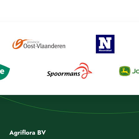
Agriflora BV