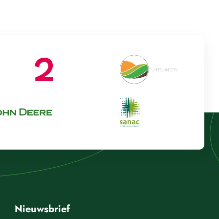
Nieuwsbrief