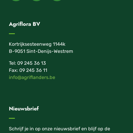
Agriflora BV
Kortrijksesteenweg 1144k
B-9051 Sint-Denijs-Westrem
Tel: 09 245 36 13
Fax: 09 245 36 11
info@agriflanders.be
Nieuwsbrief
Schrijf je in op onze nieuwsbrief en blijf op de