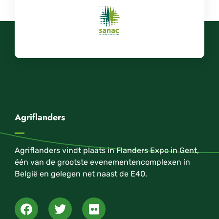
Agriflanders
Agriflanders vindt plaats in Flanders Expo in Gent,
één van de grootste evenementencomplexen in
België en gelegen net naast de E40.