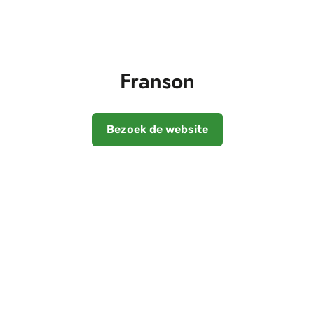
Franson
Bezoek de website