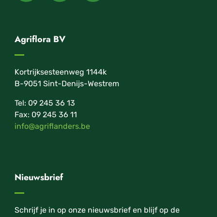
Agriflora BV
Kortrijksesteenweg 1144k
B-9051 Sint-Denijs-Westrem
Tel: 09 245 36 13
Fax: 09 245 36 11
info@agriflanders.be
Nieuwsbrief
Schrijf je in op onze nieuwsbrief en blijf op de