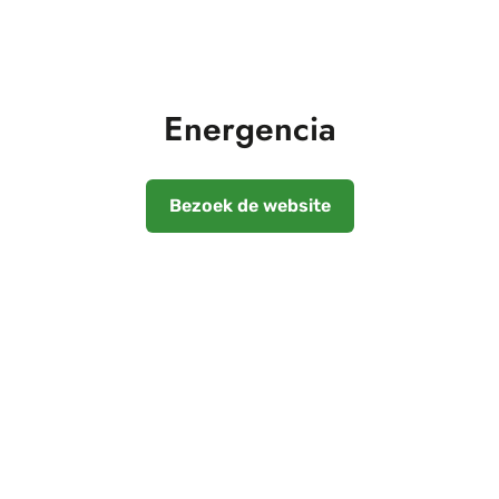
Energencia
Bezoek de website