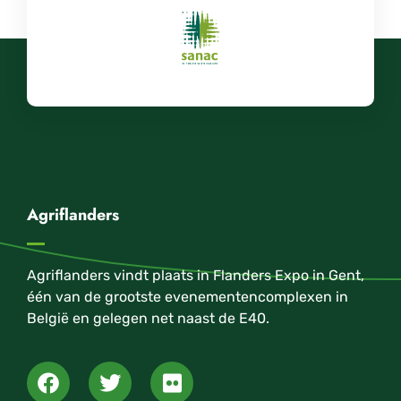
Agriflanders
Agriflanders vindt plaats in Flanders Expo in Gent,
één van de grootste evenementencomplexen in
België en gelegen net naast de E40.