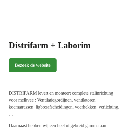
Distrifarm + Laborim
Bezoek de website
DISTRIFARM levert en monteert complete stalinrichting
voor melkvee : Ventilatiegordijnen, ventilatoren,
koematrassen, ligboxafscheidingen, voerhekken, verlichting,
…
Daarnaast hebben wij een heel uitgebreid gamma aan