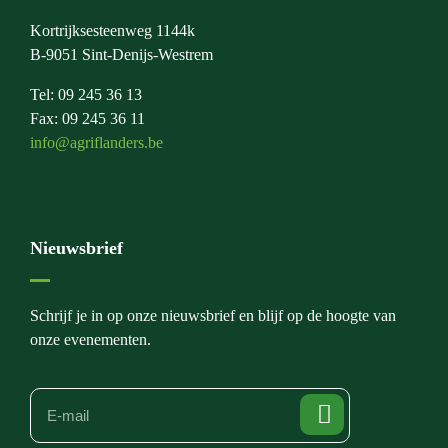
Kortrijksesteenweg 1144k
B-9051 Sint-Denijs-Westrem
Tel: 09 245 36 13
Fax: 09 245 36 11
info@agriflanders.be
Nieuwsbrief
Schrijf je in op onze nieuwsbrief en blijf op de hoogte van
onze evenementen.