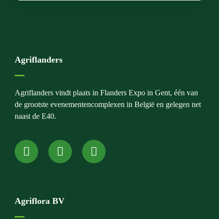
Agriflanders
Agriflanders vindt plaats in Flanders Expo in Gent, één van
de grootste evenementencomplexen in België en gelegen net
naast de E40.
Agriflora BV