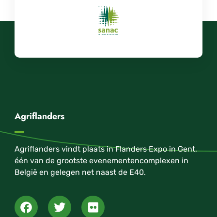
Agriflanders
Agriflanders vindt plaats in Flanders Expo in Gent,
één van de grootste evenementencomplexen in
België en gelegen net naast de E40.