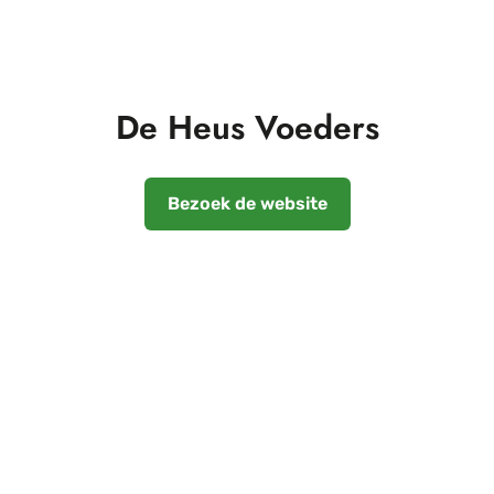
De Heus Voeders
Bezoek de website