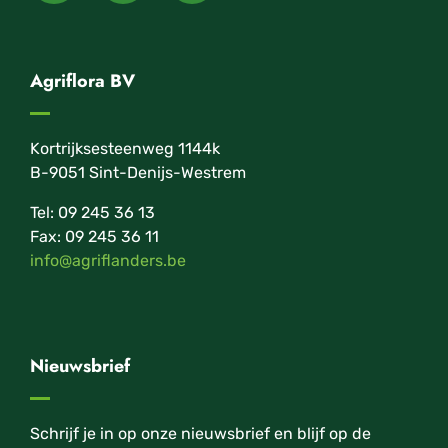
Agriflora BV
Kortrijksesteenweg 1144k
B-9051 Sint-Denijs-Westrem
Tel: 09 245 36 13
Fax: 09 245 36 11
info@agriflanders.be
Nieuwsbrief
Schrijf je in op onze nieuwsbrief en blijf op de