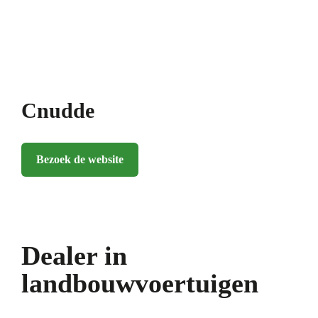
Cnudde
Bezoek de website
Dealer in
landbouwvoertuigen