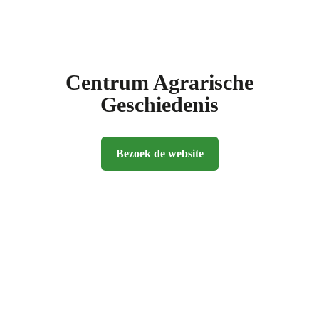
Centrum Agrarische
Geschiedenis
Bezoek de website