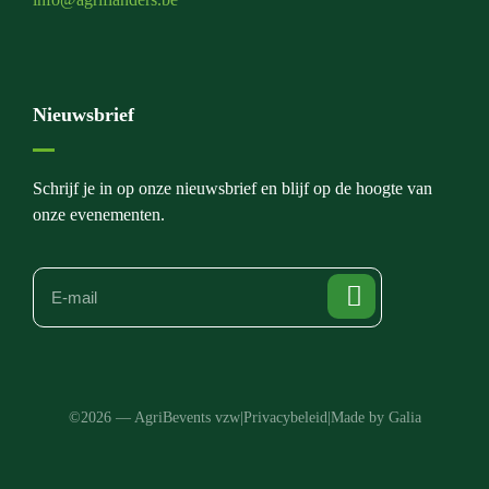
Nieuwsbrief
Schrijf je in op onze nieuwsbrief en blijf op de hoogte van
onze evenementen.
©2026 — AgriBevents vzw
|
Privacybeleid
|
Made by Galia