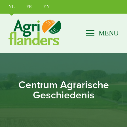
NL
FR
EN
Centrum Agrarische
Geschiedenis