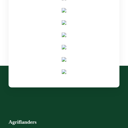
Agriflanders