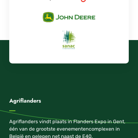
Agriflanders
Agriflanders vindt plaats in Flanders Expo in Gent,
één van de grootste evenementencomplexen in
België en gelegen net naast de E40.