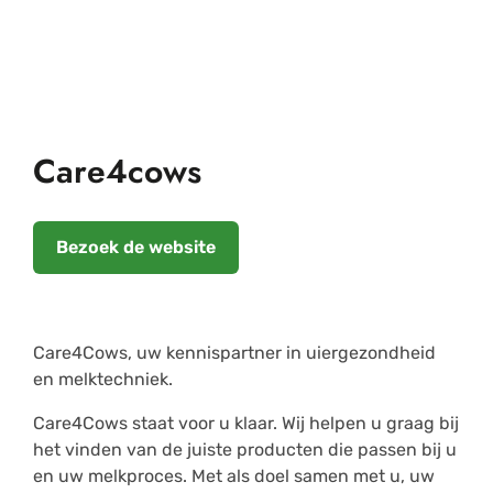
Care4cows
Bezoek de website
Care4Cows, uw kennispartner in uiergezondheid
en melktechniek.
Care4Cows staat voor u klaar. Wij helpen u graag bij
het vinden van de juiste producten die passen bij u
en uw melkproces. Met als doel samen met u, uw