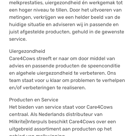
melkprestaties, uiergezondheid én werkgemak tot
een hoger niveau te tillen. Door het uitvoeren van
metingen, verkrijgen we een helder beeld van de
huidige situatie en adviseren wij in passende en
juist afgestelde producten, gehuld in de gewenste
service.
Uiergezondheid
Care4Cows streeft er naar om door middel van
advies en passende producten de speenconditie
en algehele uiergezondheid te verbeteren. Ons
team staat voor u klaar om problemen te verhelpen
en/of verbeteringen te realiseren.
Producten en Service
Het bieden van service staat voor Care4Cows
centraal. Als Nederlands distributeur van
Milkrite|Interpuls beschikt Care4Cows over een
uitgebreid assortiment aan producten op het