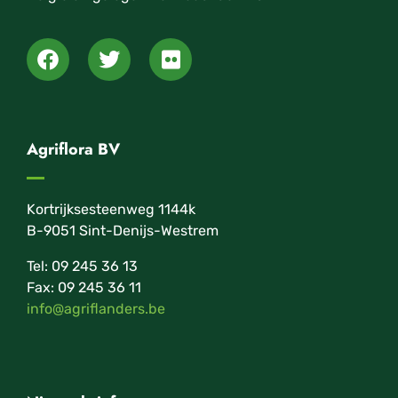
Agriflora BV
Kortrijksesteenweg 1144k
B-9051 Sint-Denijs-Westrem
Tel: 09 245 36 13
Fax: 09 245 36 11
info@agriflanders.be