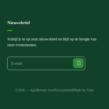
Nieuwsbrief
Schrijf je in op onze nieuwsbrief en blijf op de hoogte van
onze evenementen.
©2026 — AgriBevents vzw
|
Privacybeleid
|
Made by Galia