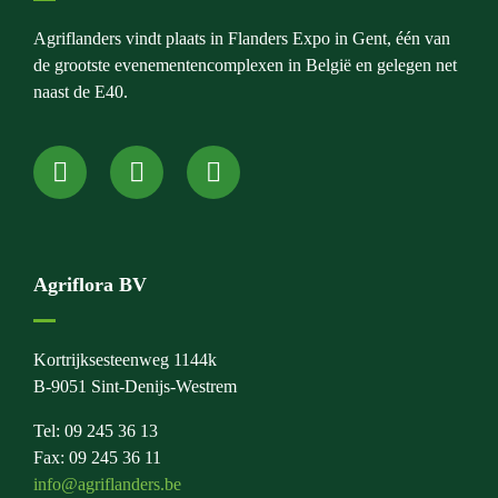
Agriflanders vindt plaats in Flanders Expo in Gent, één van
de grootste evenementencomplexen in België en gelegen net
naast de E40.
Agriflora BV
Kortrijksesteenweg 1144k
B-9051 Sint-Denijs-Westrem
Tel: 09 245 36 13
Fax: 09 245 36 11
info@agriflanders.be