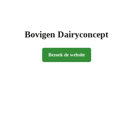
Bovigen Dairyconcept
Bezoek de website