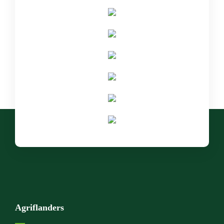
Agriflanders