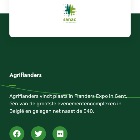
Agriflanders
Agriflanders vindt plaats in Flanders Expo in Gent,
één van de grootste evenementencomplexen in
België en gelegen net naast de E40.