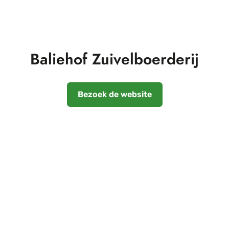
Baliehof Zuivelboerderij
Bezoek de website