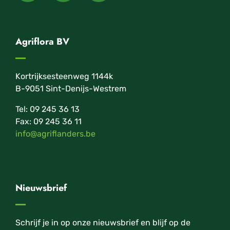
Agriflora BV
Kortrijksesteenweg 1144k
B-9051 Sint-Denijs-Westrem
Tel: 09 245 36 13
Fax: 09 245 36 11
info@agriflanders.be
Nieuwsbrief
Schrijf je in op onze nieuwsbrief en blijf op de