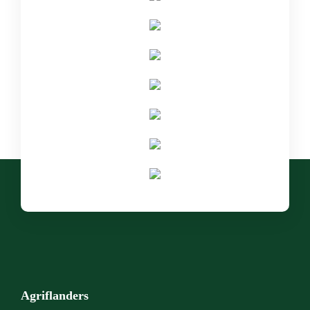
Agriflanders