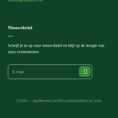
Nieuwsbrief
Schrijf je in op onze nieuwsbrief en blijf op de hoogte van
onze evenementen.
©2026 — AgriBevents vzw
|
Privacybeleid
|
Made by Galia