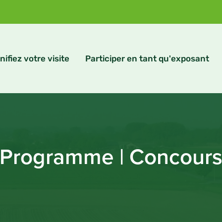
nifiez votre visite
Participer en tant qu'exposant
Programme | Concour