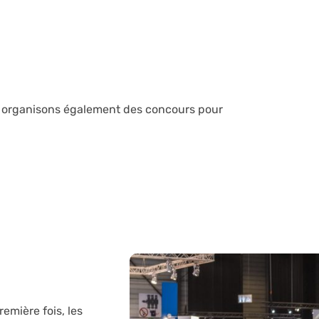
ous organisons également des concours pour
remière fois, les