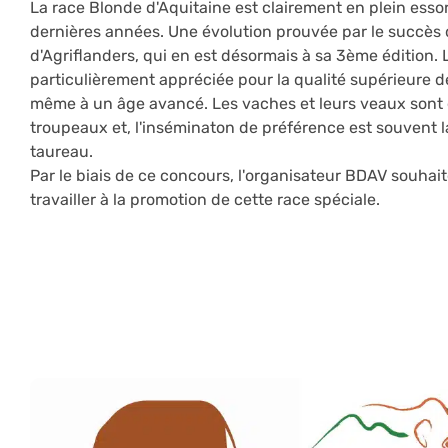
La race Blonde d'Aquitaine est clairement en plein esso
dernières années. Une évolution prouvée par le succès
d'Agriflanders, qui en est désormais à sa 3ème édition. 
particulièrement appréciée pour la qualité supérieure d
même à un âge avancé. Les vaches et leurs veaux sont 
troupeaux et, l'inséminaton de préférence est souvent l
taureau.
Par le biais de ce concours, l'organisateur BDAV souhai
travailler à la promotion de cette race spéciale.