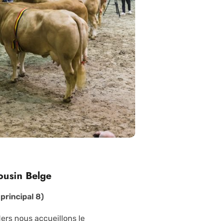
ousin Belge
principal 8)
ders nous accueillons le