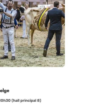
elge
10h30 (hall principal 8)