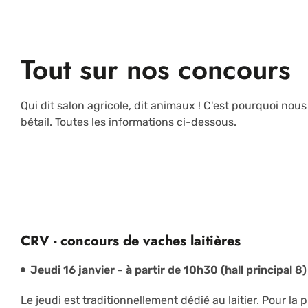
Tout sur nos concours
Qui dit salon agricole, dit animaux ! C'est pourquoi n
bétail. Toutes les informations ci-dessous.
CRV - concours de vaches laitières
Jeudi 16 janvier - à partir de 10h30 (hall principal 8)
Le jeudi est traditionnellement dédié au laitier. Pour la p