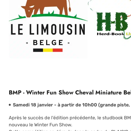
BMP - Winter Fun Show Cheval Miniature Be
Samedi 18 janvier -
à partir de
10h00 (grande piste, 
Après le succès de l'édition précédente, le studbook B
nouveau le Winter Fun Show.