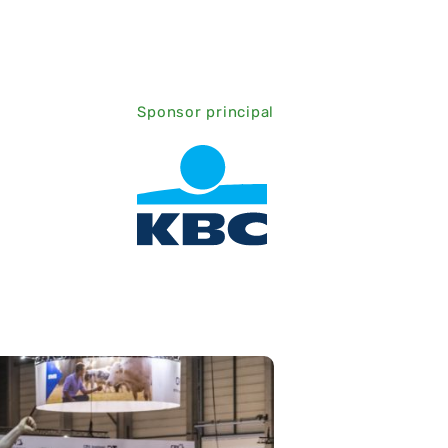
Sponsor principal