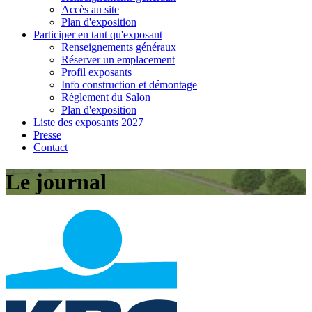
Accès au site
Plan d'exposition
Participer en tant qu'exposant
Renseignements généraux
Réserver un emplacement
Profil exposants
Info construction et démontage
Règlement du Salon
Plan d'exposition
Liste des exposants 2027
Presse
Contact
Le journal