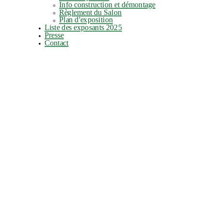
Info construction et démontage
Règlement du Salon
Plan d'exposition
Liste des exposants 2025
Presse
Contact