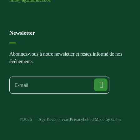
Newsletter
Abonnez-vous à notre newsletter et restez informé de nos
événements.
©2026 — AgriBevents vzw
|
Privacybeleid
|
Made by Galia