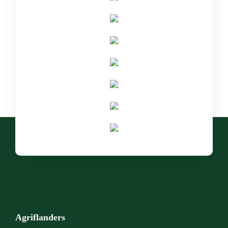
Agriflanders