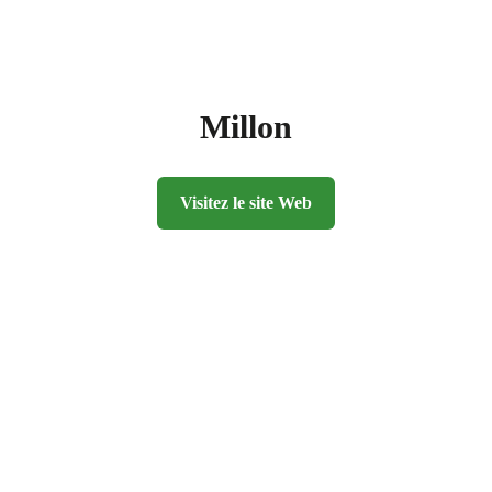
Millon
Visitez le site Web