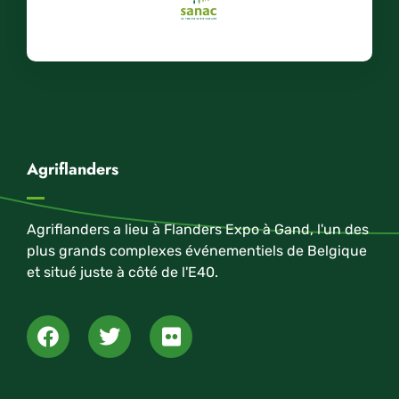
Agriflanders
Agriflanders a lieu à Flanders Expo à Gand, l'un des
plus grands complexes événementiels de Belgique
et situé juste à côté de l'E40.