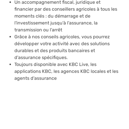
Un accompagnement fiscal, juridique et
financier par des conseillers agricoles à tous les
moments clés : du démarrage et de
l'investissement jusqu'à l'assurance, la
transmission ou l'arrêt
Grâce à nos conseils agricoles, vous pourrez
développer votre activité avec des solutions
durables et des produits bancaires et
d'assurance spécifiques.
Toujours disponible avec KBC Live, les
applications KBC, les agences KBC locales et les
agents d'assurance