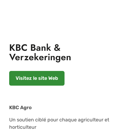
KBC Bank &
Verzekeringen
Visitez le site Web
KBC Agro
Un soutien ciblé pour chaque agriculteur et
horticulteur