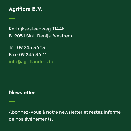
Agriflora B.V.
Kortrijksesteenweg 1144k
B-9051 Sint-Denijs-Westrem
Tel: 09 245 36 13
Fax: 09 245 36 11
info@agriflanders.be
Newsletter
Abonnez-vous à notre newsletter et restez informé
de nos événements.