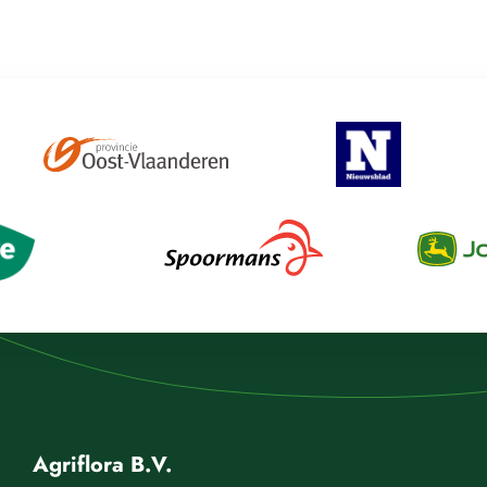
Agriflora B.V.