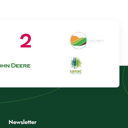
Newsletter