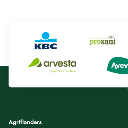
Agriflanders