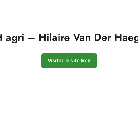
 agri – Hilaire Van Der Hae
Visitez le site Web