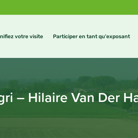
nifiez votre visite
Participer en tant qu'exposant
ri – Hilaire Van Der 