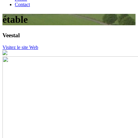
Contact
étable
Veestal
Visitez le site Web