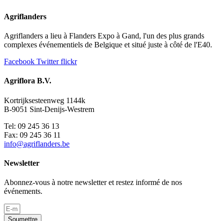
Agriflanders
Agriflanders a lieu à Flanders Expo à Gand, l'un des plus grands
complexes événementiels de Belgique et situé juste à côté de l'E40.
Facebook
Twitter
flickr
Agriflora B.V.
Kortrijksesteenweg 1144k
B-9051 Sint-Denijs-Westrem
Tel: 09 245 36 13
Fax: 09 245 36 11
info@agriflanders.be
Newsletter
Abonnez-vous à notre newsletter et restez informé de nos
événements.
Soumettre