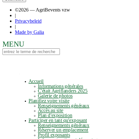
©2026 — AgriBevents vzw
|
Privacybeleid
|
Made by Galia
Accueil
Informations générales
C'était Agriflanders 2025
Galerie de photos
Planifiez votre visite
Renseignements généraux
Accès au site
Plan d'exposition
Participer en tant qu'exposant
Renseignements généraux
Réserver un emplacement
Profil exposants