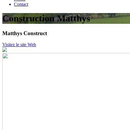
Contact
Construction Matthys
Matthys Construct
Visitez le site Web