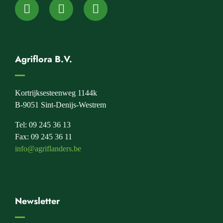
Agriflora B.V.
Kortrijksesteenweg 1144k
B-9051 Sint-Denijs-Westrem
Tel: 09 245 36 13
Fax: 09 245 36 11
info@agriflanders.be
Newsletter