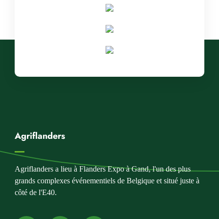
Agriflanders
Agriflanders a lieu à Flanders Expo à Gand, l'un des plus
grands complexes événementiels de Belgique et situé juste à
côté de l'E40.