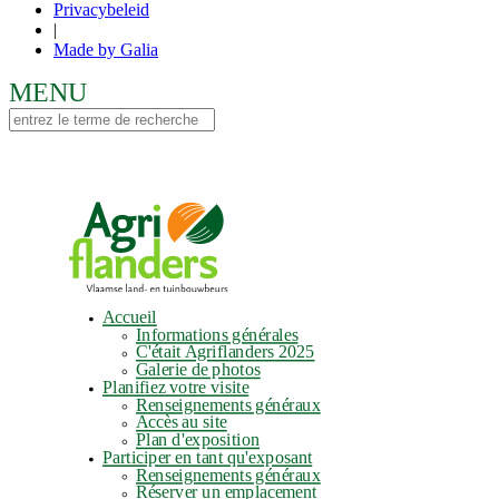
Privacybeleid
|
Made by Galia
Accueil
Informations générales
C'était Agriflanders 2025
Galerie de photos
Planifiez votre visite
Renseignements généraux
Accès au site
Plan d'exposition
Participer en tant qu'exposant
Renseignements généraux
Réserver un emplacement