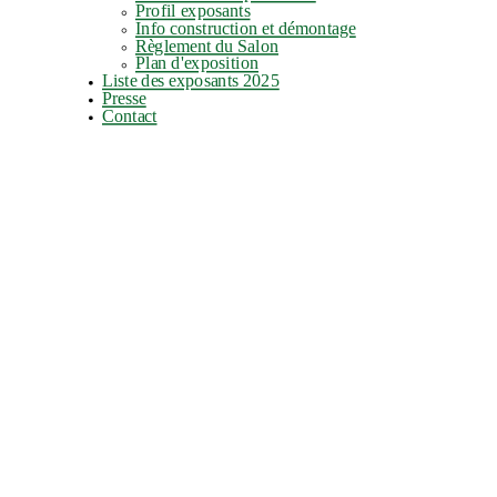
Profil exposants
Info construction et démontage
Règlement du Salon
Plan d'exposition
Liste des exposants 2025
Presse
Contact