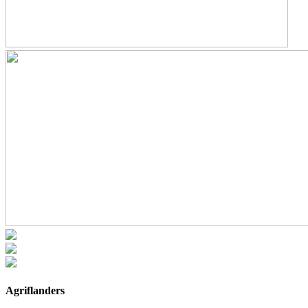
Agriflanders