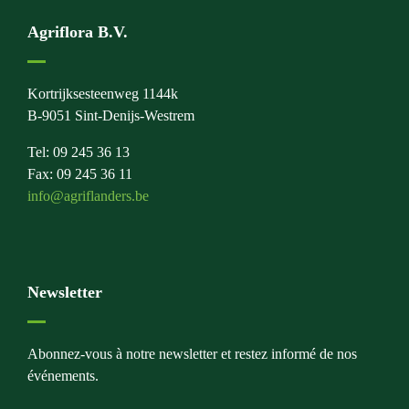
Agriflora B.V.
Kortrijksesteenweg 1144k
B-9051 Sint-Denijs-Westrem
Tel: 09 245 36 13
Fax: 09 245 36 11
info@agriflanders.be
Newsletter
Abonnez-vous à notre newsletter et restez informé de nos
événements.