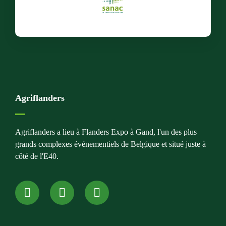
Agriflanders
Agriflanders a lieu à Flanders Expo à Gand, l'un des plus
grands complexes événementiels de Belgique et situé juste à
côté de l'E40.