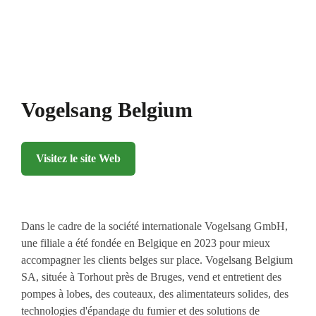
Vogelsang Belgium
Visitez le site Web
Dans le cadre de la société internationale Vogelsang GmbH,
une filiale a été fondée en Belgique en 2023 pour mieux
accompagner les clients belges sur place. Vogelsang Belgium
SA, située à Torhout près de Bruges, vend et entretient des
pompes à lobes, des couteaux, des alimentateurs solides, des
technologies d'épandage du fumier et des solutions de