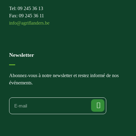
Tel: 09 245 36 13
Fax: 09 245 36 11
info@agriflanders.be
Newsletter
Abonnez-vous à notre newsletter et restez informé de nos
événements.