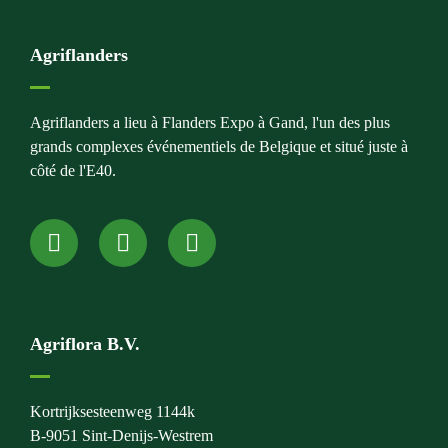
Agriflanders
Agriflanders a lieu à Flanders Expo à Gand, l'un des plus
grands complexes événementiels de Belgique et situé juste à
côté de l'E40.
Agriflora B.V.
Kortrijksesteenweg 1144k
B-9051 Sint-Denijs-Westrem