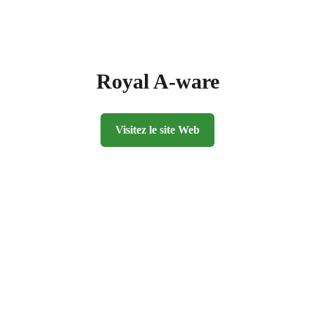
Royal A-ware
Visitez le site Web