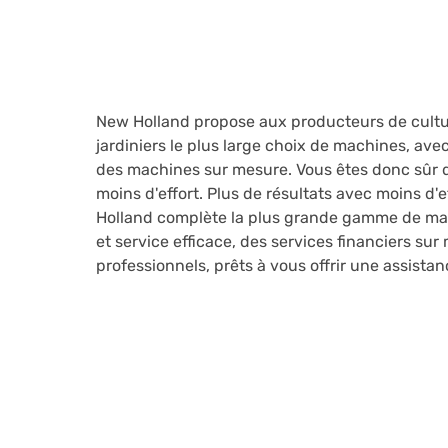
New Holland propose aux producteurs de culture
jardiniers le plus large choix de machines, a
des machines sur mesure. Vous êtes donc sûr d
moins d'effort. Plus de résultats avec moins d'
Holland complète la plus grande gamme de ma
et service efficace, des services financiers su
professionnels, prêts à vous offrir une assista