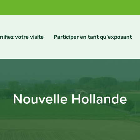
nifiez votre visite
Participer en tant qu'exposant
Nouvelle Hollande