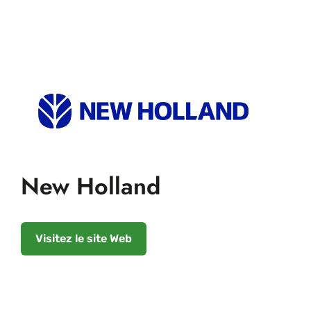
New Holland
Visitez le site Web