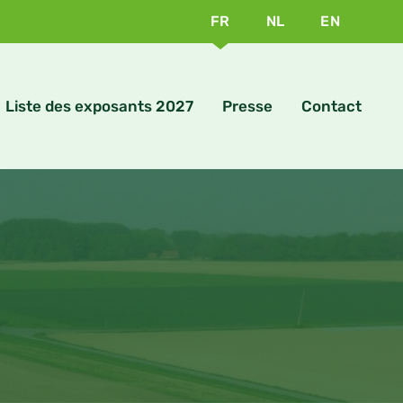
FR
NL
EN
Liste des exposants 2027
Presse
Contact