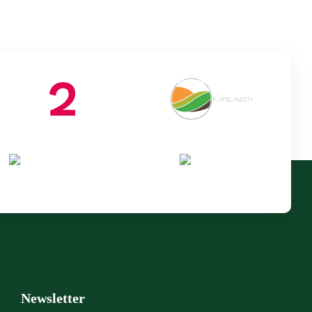
Newsletter