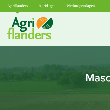
Agriflanders
Agridagen
Werktuigendagen
Masc