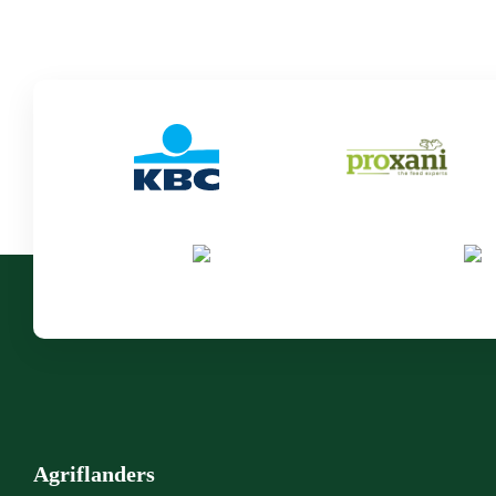
Agriflanders