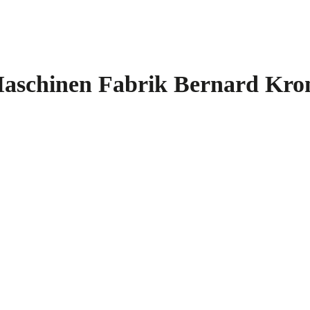
aschinen Fabrik Bernard Kro