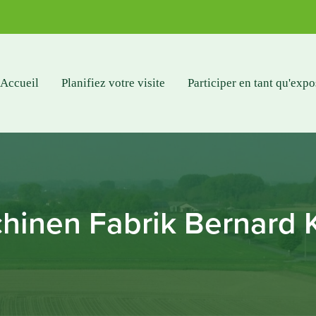
Accueil
Planifiez votre visite
Participer en tant qu'expo
hinen Fabrik Bernard 