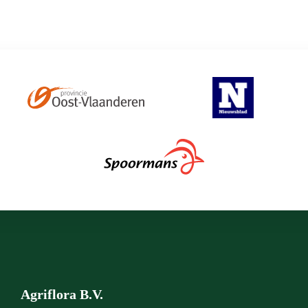
Agriflora B.V.