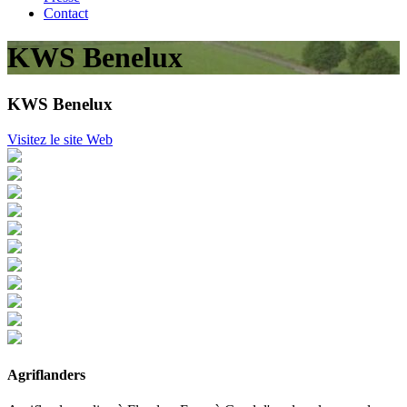
Contact
KWS Benelux
KWS Benelux
Visitez le site Web
Agriflanders