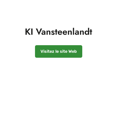
KI Vansteenlandt
Visitez le site Web