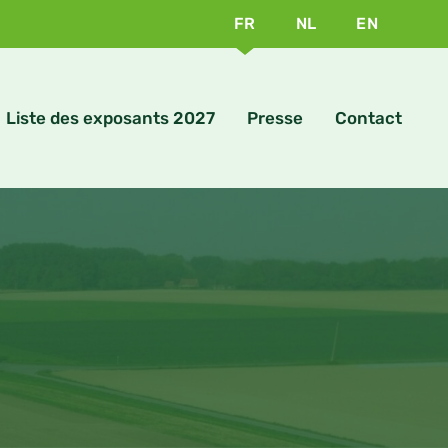
FR
NL
EN
Liste des exposants 2027
Presse
Contact