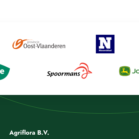
Agriflora B.V.