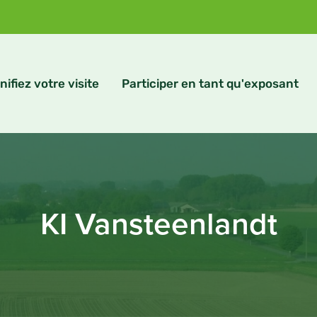
nifiez votre visite
Participer en tant qu'exposant
KI Vansteenlandt