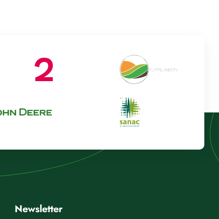
Newsletter