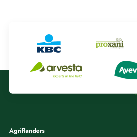
Agriflanders