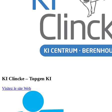
KI Clincke – Topgen KI
Visitez le site Web