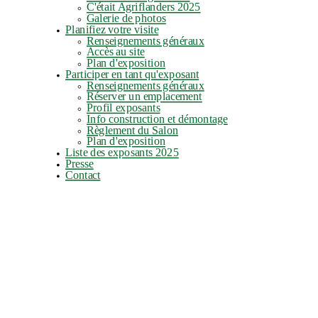
C'était Agriflanders 2025
Galerie de photos
Planifiez votre visite
Renseignements généraux
Accès au site
Plan d'exposition
Participer en tant qu'exposant
Renseignements généraux
Réserver un emplacement
Profil exposants
Info construction et démontage
Règlement du Salon
Plan d'exposition
Liste des exposants 2025
Presse
Contact