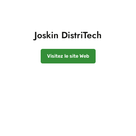
Joskin DistriTech
Visitez le site Web