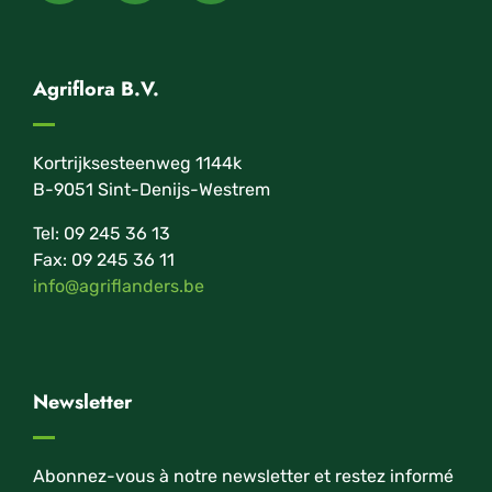
Agriflora B.V.
Kortrijksesteenweg 1144k
B-9051 Sint-Denijs-Westrem
Tel: 09 245 36 13
Fax: 09 245 36 11
info@agriflanders.be
Newsletter
Abonnez-vous à notre newsletter et restez informé