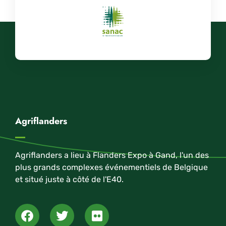
Agriflanders
Agriflanders a lieu à Flanders Expo à Gand, l'un des
plus grands complexes événementiels de Belgique
et situé juste à côté de l'E40.