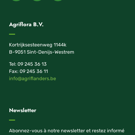
Agriflora B.V.
Kortrijksesteenweg 1144k
B-9051 Sint-Denijs-Westrem
Tel: 09 245 36 13
Fax: 09 245 36 11
info@agriflanders.be
Newsletter
Abonnez-vous à notre newsletter et restez informé