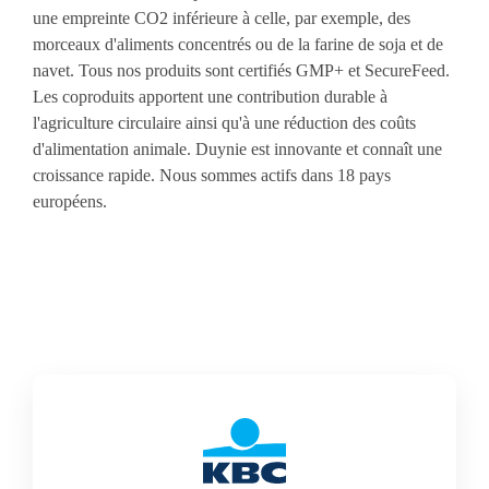
une empreinte CO2 inférieure à celle, par exemple, des
morceaux d'aliments concentrés ou de la farine de soja et de
navet. Tous nos produits sont certifiés GMP+ et SecureFeed.
Les coproduits apportent une contribution durable à
l'agriculture circulaire ainsi qu'à une réduction des coûts
d'alimentation animale. Duynie est innovante et connaît une
croissance rapide. Nous sommes actifs dans 18 pays
européens.