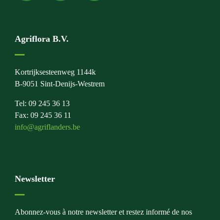
Agriflora B.V.
Kortrijksesteenweg 1144k
B-9051 Sint-Denijs-Westrem
Tel: 09 245 36 13
Fax: 09 245 36 11
info@agriflanders.be
Newsletter
Abonnez-vous à notre newsletter et restez informé de nos