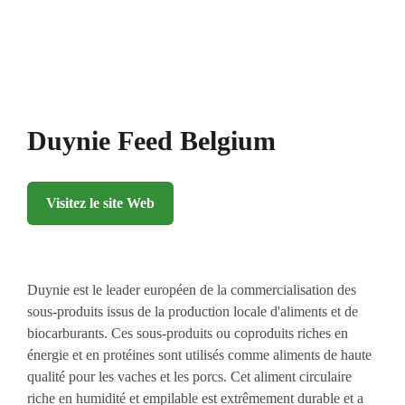
Duynie Feed Belgium
Visitez le site Web
Duynie est le leader européen de la commercialisation des
sous-produits issus de la production locale d'aliments et de
biocarburants. Ces sous-produits ou coproduits riches en
énergie et en protéines sont utilisés comme aliments de haute
qualité pour les vaches et les porcs. Cet aliment circulaire
riche en humidité et empilable est extrêmement durable et a