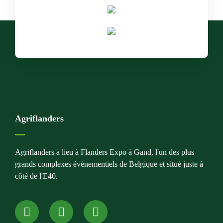
Agriflanders
Agriflanders a lieu à Flanders Expo à Gand, l'un des plus
grands complexes événementiels de Belgique et situé juste à
côté de l'E40.