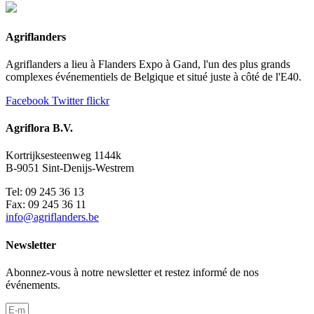
Agriflanders
Agriflanders a lieu à Flanders Expo à Gand, l'un des plus grands
complexes événementiels de Belgique et situé juste à côté de l'E40.
Facebook
Twitter
flickr
Agriflora B.V.
Kortrijksesteenweg 1144k
B-9051 Sint-Denijs-Westrem
Tel: 09 245 36 13
Fax: 09 245 36 11
info@agriflanders.be
Newsletter
Abonnez-vous à notre newsletter et restez informé de nos
événements.