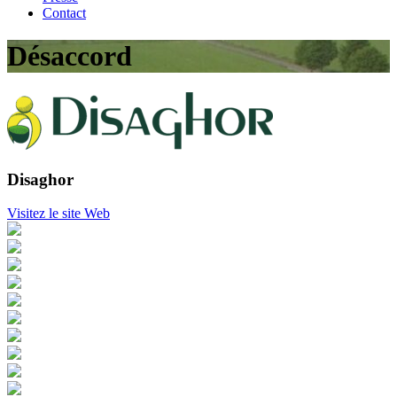
Contact
Désaccord
Disaghor
Visitez le site Web