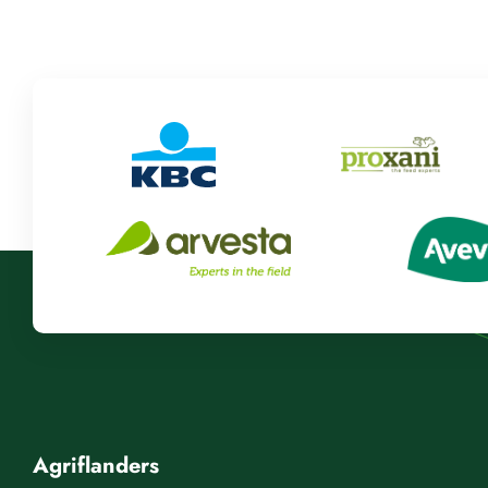
Agriflanders