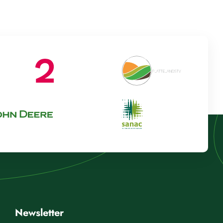
Newsletter