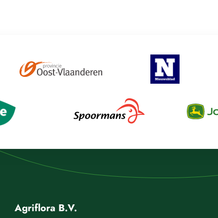
Agriflora B.V.