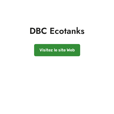
DBC Ecotanks
Visitez le site Web