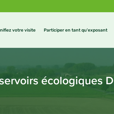
nifiez votre visite
Participer en tant qu'exposant
servoirs écologiques 