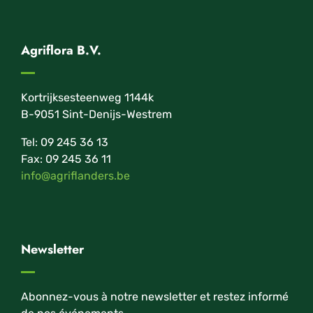
Agriflora B.V.
Kortrijksesteenweg 1144k
B-9051 Sint-Denijs-Westrem
Tel: 09 245 36 13
Fax: 09 245 36 11
info@agriflanders.be
Newsletter
Abonnez-vous à notre newsletter et restez informé