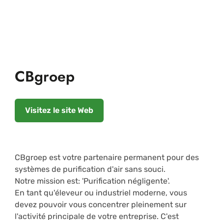
CBgroep
Visitez le site Web
CBgroep est votre partenaire permanent pour des
systèmes de purification d'air sans souci.
Notre mission est: 'Purification négligente'.
En tant qu'éleveur ou industriel moderne, vous
devez pouvoir vous concentrer pleinement sur
l'activité principale de votre entreprise. C'est