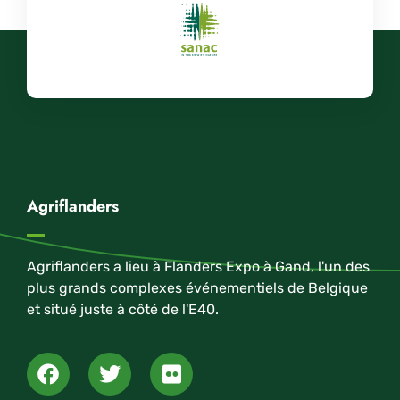
Agriflanders
Agriflanders a lieu à Flanders Expo à Gand, l'un des
plus grands complexes événementiels de Belgique
et situé juste à côté de l'E40.