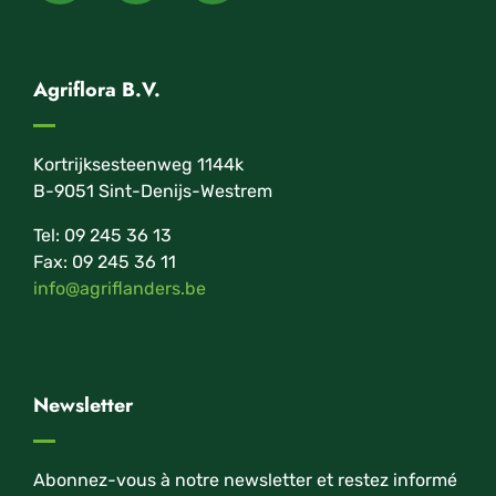
Agriflora B.V.
Kortrijksesteenweg 1144k
B-9051 Sint-Denijs-Westrem
Tel: 09 245 36 13
Fax: 09 245 36 11
info@agriflanders.be
Newsletter
Abonnez-vous à notre newsletter et restez informé