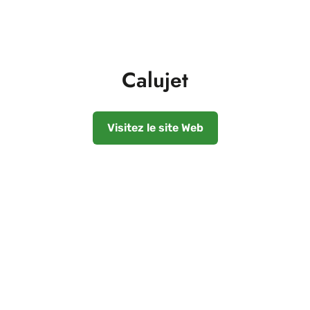
Calujet
Visitez le site Web