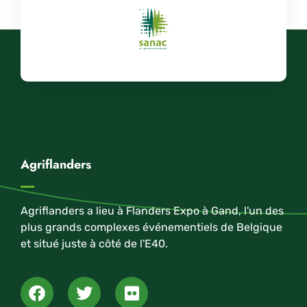
Agriflanders
Agriflanders a lieu à Flanders Expo à Gand, l'un des
plus grands complexes événementiels de Belgique
et situé juste à côté de l'E40.