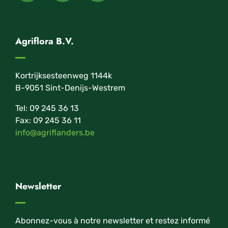
Agriflora B.V.
Kortrijksesteenweg 1144k
B-9051 Sint-Denijs-Westrem
Tel: 09 245 36 13
Fax: 09 245 36 11
info@agriflanders.be
Newsletter
Abonnez-vous à notre newsletter et restez informé