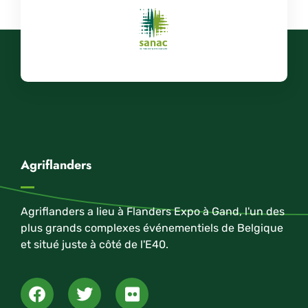
Agriflanders
Agriflanders a lieu à Flanders Expo à Gand, l'un des
plus grands complexes événementiels de Belgique
et situé juste à côté de l'E40.