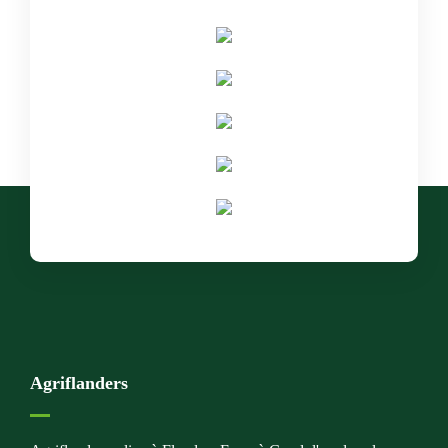
Agriflanders