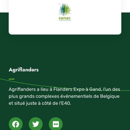
Agriflanders
Agriflanders a lieu à Flanders Expo à Gand, l'un des
plus grands complexes événementiels de Belgique
et situé juste à côté de l'E40.