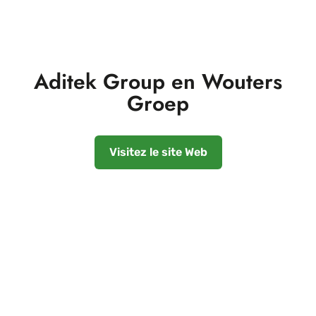
Aditek Group en Wouters
Groep
Visitez le site Web