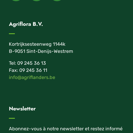
Agriflora B.V.
Kortrijksesteenweg 1144k
B-9051 Sint-Denijs-Westrem
Tel: 09 245 36 13
Fax: 09 245 36 11
info@agriflanders.be
Newsletter
Abonnez-vous à notre newsletter et restez informé