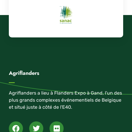
Agriflanders
Agriflanders a lieu à Flanders Expo à Gand, l'un des
plus grands complexes événementiels de Belgique
et situé juste à côté de l'E40.