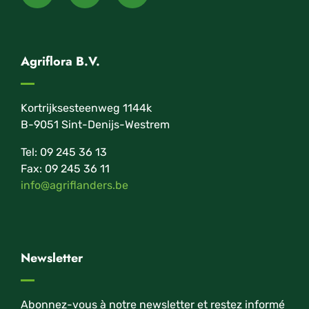
Agriflora B.V.
Kortrijksesteenweg 1144k
B-9051 Sint-Denijs-Westrem
Tel: 09 245 36 13
Fax: 09 245 36 11
info@agriflanders.be
Newsletter
Abonnez-vous à notre newsletter et restez informé