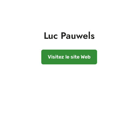
Luc Pauwels
Visitez le site Web