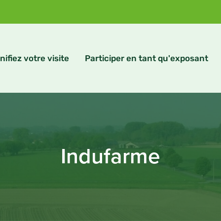
nifiez votre visite
Participer en tant qu'exposant
Indufarme