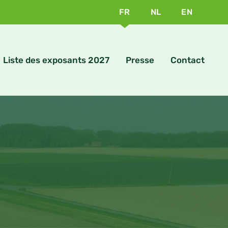
FR
NL
EN
Liste des exposants 2027
Presse
Contact