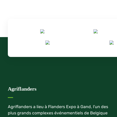
Agriflanders
Agriflanders a lieu à Flanders Expo à Gand, l'un des
plus grands complexes événementiels de Belgique