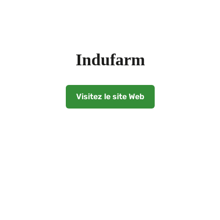
Indufarm
Visitez le site Web