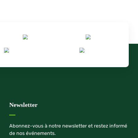
Newsletter
Abonnez-vous à notre newsletter et restez informé
de nos événements.