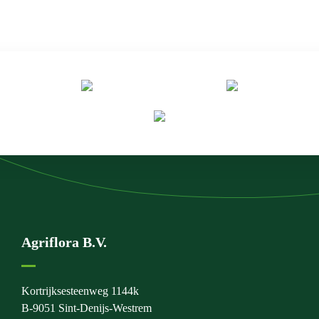
Agriflora B.V.
Kortrijksesteenweg 1144k
B-9051 Sint-Denijs-Westrem