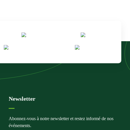
Newsletter
Abonnez-vous à notre newsletter et restez informé de nos
événements.