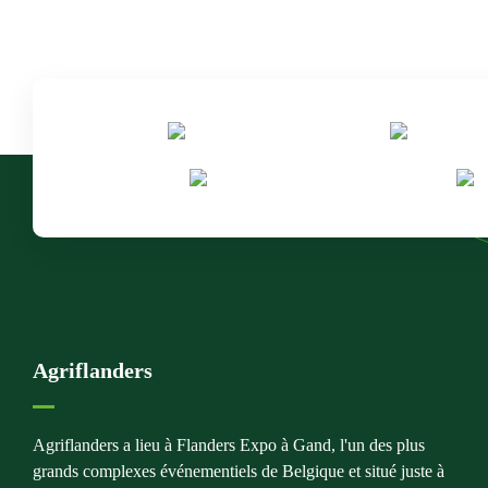
Agriflanders
Agriflanders a lieu à Flanders Expo à Gand, l'un des plus
grands complexes événementiels de Belgique et situé juste à