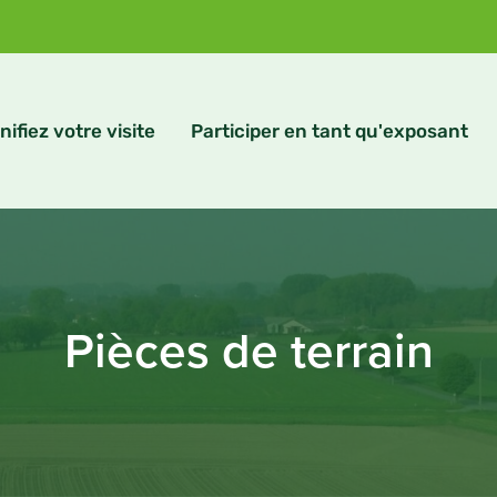
nifiez votre visite
Participer en tant qu'exposant
Pièces de terrain