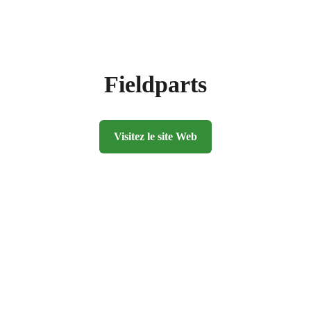
Fieldparts
Visitez le site Web