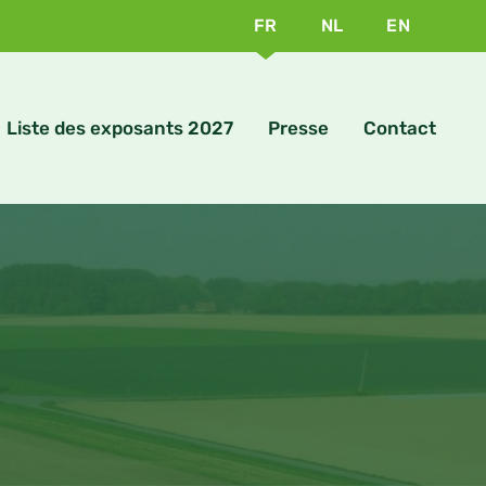
FR
NL
EN
Liste des exposants 2027
Presse
Contact