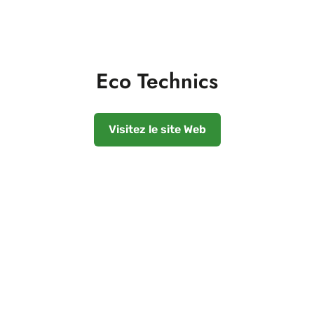
Eco Technics
Visitez le site Web