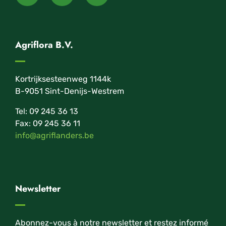
Agriflora B.V.
Kortrijksesteenweg 1144k
B-9051 Sint-Denijs-Westrem
Tel: 09 245 36 13
Fax: 09 245 36 11
info@agriflanders.be
Newsletter
Abonnez-vous à notre newsletter et restez informé