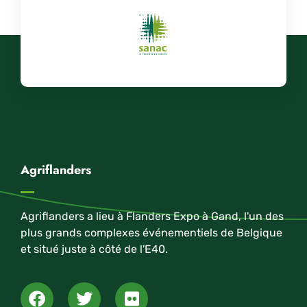
Agriflanders
Agriflanders a lieu à Flanders Expo à Gand, l'un des
plus grands complexes événementiels de Belgique
et situé juste à côté de l'E40.